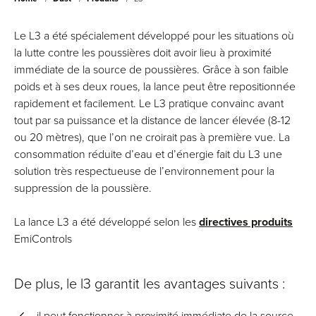
Le L3 a été spécialement développé pour les situations où
la lutte contre les poussières doit avoir lieu à proximité
immédiate de la source de poussières. Grâce à son faible
poids et à ses deux roues, la lance peut être repositionnée
rapidement et facilement. Le L3 pratique convainc avant
tout par sa puissance et la distance de lancer élevée (8-12
ou 20 mètres), que l’on ne croirait pas à première vue. La
consommation réduite d’eau et d’énergie fait du L3 une
solution très respectueuse de l’environnement pour la
suppression de la poussière.
La lance L3 a été développé selon les
directives produits
EmiControls
De plus, le l3 garantit les avantages suivants :