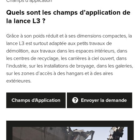
Champs d’application
Quels sont les champs d’application de
la lance L3 ?
Grâce à son poids réduit et à ses dimensions compactes, la
lance L3 est surtout adaptée aux petits travaux de
démolition, aux travaux dans les espaces intérieurs, dans
les centres de recyclage, les carrières à ciel ouvert, dans
l’industrie, sur les installations de broyage, dans les galeries,
sur les zones d’accès à des hangars et à des aires
extérieures.
Champs d’Application
Envoyer la demande