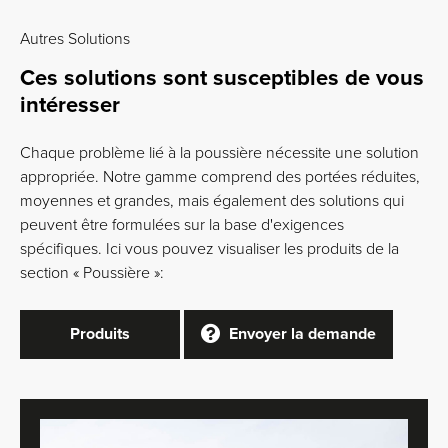
Autres Solutions
Ces solutions sont susceptibles de vous
intéresser
Chaque problème lié à la poussière nécessite une solution
appropriée. Notre gamme comprend des portées réduites,
moyennes et grandes, mais également des solutions qui
peuvent être formulées sur la base d'exigences
spécifiques. Ici vous pouvez visualiser les produits de la
section « Poussière »:
Produits
Envoyer la demande