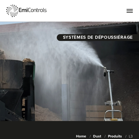
SYSTÈMES DE DÉPOUSSIÉRAGE
Home
Dust
Produits
L3