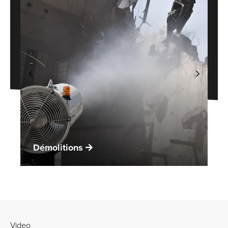
Démolitions
Video