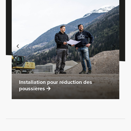
Installation pour réduction des
poussières