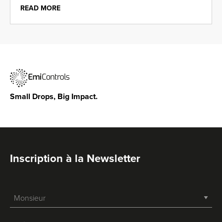
READ MORE
Small Drops, Big Impact.
Inscription à la Newsletter
-->