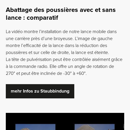
Abattage des poussières avec et sans
lance : comparatif
La vidéo montre l’installation de notre lance mobile dans
une carrière près d’une broyeuse. L’image de gauche
montre l’efficacité de la lance dans la réduction des
poussières et sur celle de droite, la lance est éteinte.
La tête de pulvérisation peut être contrôlée aisément grâce
à la commande radio. Elle offre un angle de rotation de
270° et peut être inclinée de -30° à +60°.
mehr Infos zu Staubbindung