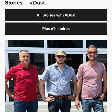
Stories
#Dust
All Stories with
#Dust
Plus d'histoires