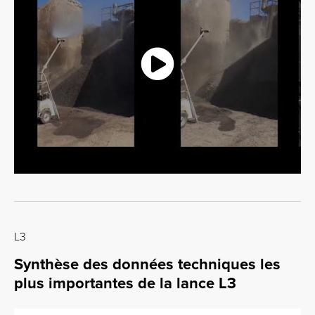
L3
Synthèse des données techniques les
plus importantes de la lance L3