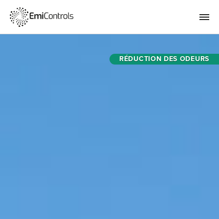
RÉDUCTION DES ODEURS