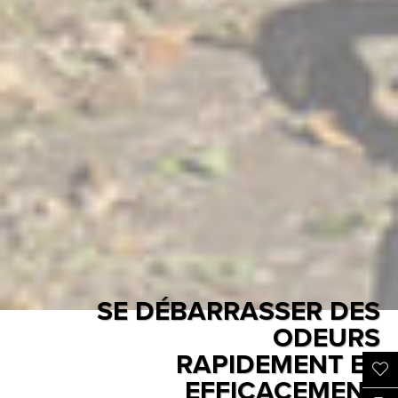
SE DÉBARRASSER DES
ODEURS
RAPIDEMENT ET
EFFICACEMENT