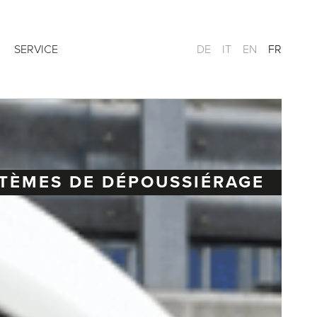
SERVICE
DE
IT
EN
FR
TÈMES DE DÉPOUSSIÉRAGE