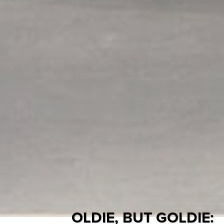
OLDIE, BUT GOLDIE: