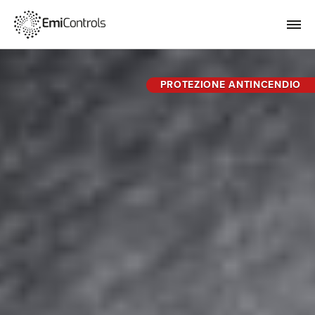
PROTEZIONE ANTINCENDIO