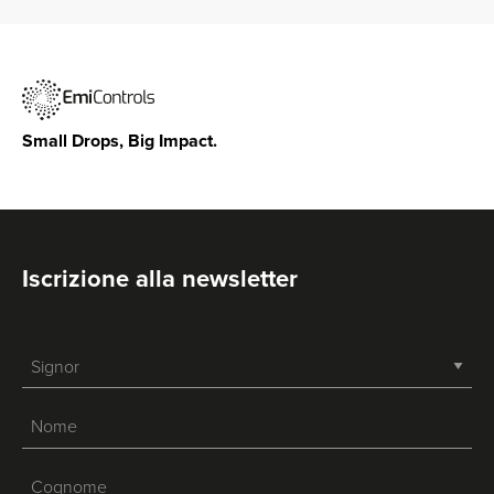
Small Drops, Big Impact.
Iscrizione alla newsletter
-->