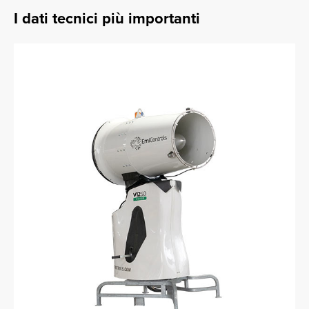
I dati tecnici più importanti