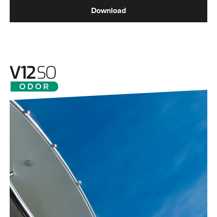
Download