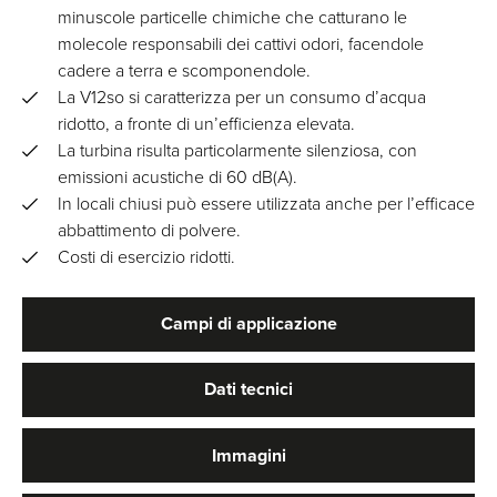
minuscole particelle chimiche che catturano le
molecole responsabili dei cattivi odori, facendole
cadere a terra e scomponendole.
La V12so si caratterizza per un consumo d’acqua
ridotto, a fronte di un’efficienza elevata.
La turbina risulta particolarmente silenziosa, con
emissioni acustiche di 60 dB(A).
In locali chiusi può essere utilizzata anche per l’efficace
abbattimento di polvere.
Costi di esercizio ridotti.
Campi di applicazione
Dati tecnici
Immagini