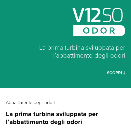
La prima turbina sviluppata per
l’abbattimento degli odori
SCOPRI
Abbattimento degli odori
La prima turbina sviluppata per
l’abbattimento degli odori