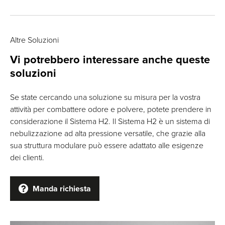
Altre Soluzioni
Vi potrebbero interessare anche queste
soluzioni
Se state cercando una soluzione su misura per la vostra
attività per combattere odore e polvere, potete prendere in
considerazione il Sistema H2. Il Sistema H2 è un sistema di
nebulizzazione ad alta pressione versatile, che grazie alla
sua struttura modulare può essere adattato alle esigenze
dei clienti.
Manda richiesta