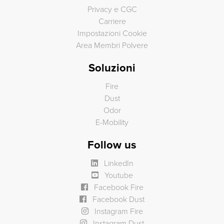
Privacy e CGC
Carriere
Impostazioni Cookie
Area Membri Polvere
Soluzioni
Fire
Dust
Odor
E-Mobility
Follow us
LinkedIn
Youtube
Facebook Fire
Facebook Dust
Instagram Fire
Instagram Dust