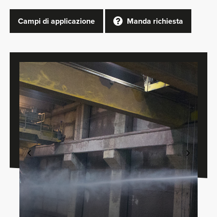
Campi di applicazione
Manda richiesta