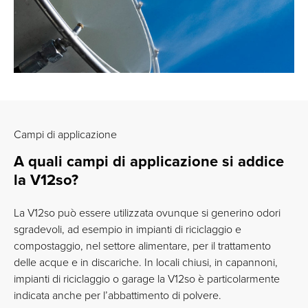
Campi di applicazione
A quali campi di applicazione si addice
la V12so?
La V12so può essere utilizzata ovunque si generino odori
sgradevoli, ad esempio in impianti di riciclaggio e
compostaggio, nel settore alimentare, per il trattamento
delle acque e in discariche. In locali chiusi, in capannoni,
impianti di riciclaggio o garage la V12so è particolarmente
indicata anche per l’abbattimento di polvere.