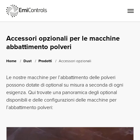
Accessori opzionali per le macchine
abbattimento polveri
Home
Dust
Prodotti
Accessori opzionali
Le nostre macchine per l’abbattimento delle polveri
possono dotate di optional su misura a seconda di ogni
esigenza. Qui trovate una panoramica degli optional
disponibili e delle configurazioni delle macchine per
l’abbattimento polveri: