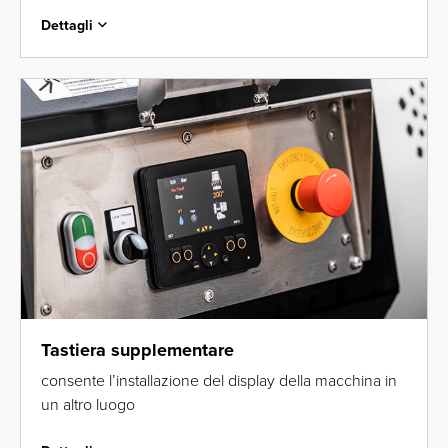
Dettagli
Tastiera supplementare
consente l’installazione del display della macchina in
un altro luogo