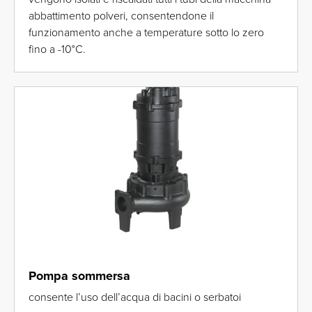
abbattimento polveri, consentendone il
funzionamento anche a temperature sotto lo zero
fino a -10°C.
Pompa sommersa
consente l’uso dell’acqua di bacini o serbatoi