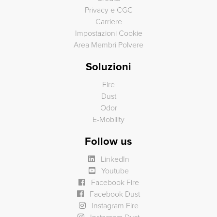
Privacy e CGC
Carriere
Impostazioni Cookie
Area Membri Polvere
Soluzioni
Fire
Dust
Odor
E-Mobility
Follow us
LinkedIn
Youtube
Facebook Fire
Facebook Dust
Instagram Fire