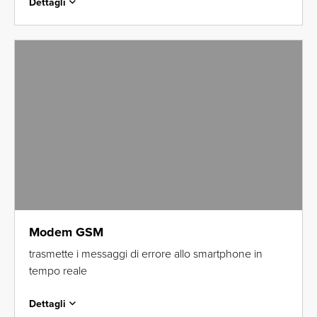
Dettagli
Modem GSM
trasmette i messaggi di errore allo smartphone in
tempo reale
Dettagli