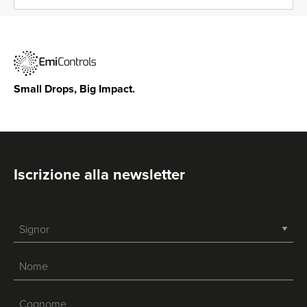
Small Drops, Big Impact.
Iscrizione alla newsletter
-->