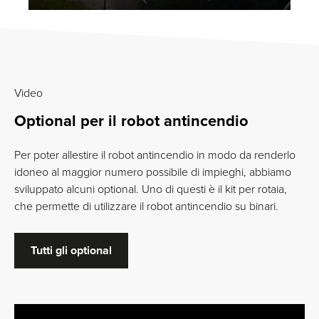
Video
Optional per il robot antincendio
Per poter allestire il robot antincendio in modo da renderlo
idoneo al maggior numero possibile di impieghi, abbiamo
sviluppato alcuni optional. Uno di questi è il kit per rotaia,
che permette di utilizzare il robot antincendio su binari.
Tutti gli optional