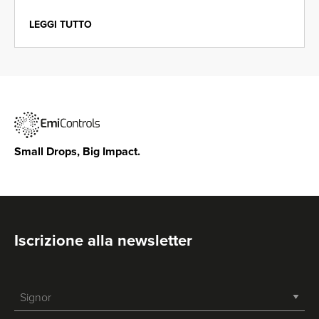
LEGGI TUTTO
Small Drops, Big Impact.
Iscrizione alla newsletter
-->