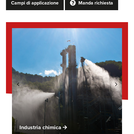
Campi di applicazione
Manda richiesta
Industria chimica