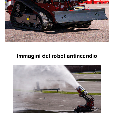
Immagini del robot antincendio