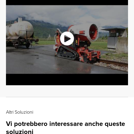
Altri Soluzioni
Vi potrebbero interessare anche queste
soluzioni