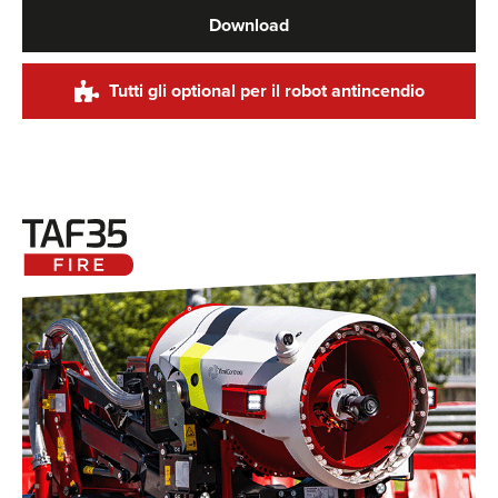
Download
Tutti gli optional per il robot antincendio