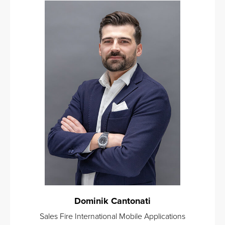
Dominik Cantonati
Sales Fire International Mobile Applications