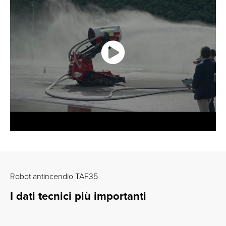
Robot antincendio TAF35
I dati tecnici più importanti