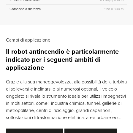
Comando a distanza
fino a 300 m
Campi di applicazione
Il robot antincendio è particolarmente
indicato per i seguenti ambiti di
applicazione
Grazie alla sua maneggevolezza, alla possibilità della turbina
di sollevarsi e inclinarsi e ai numerosi optional, il veicolo
cingolato si rivela lo strumento ideale per utilizzi impegnativi
in molti settori, come: industria chimica, tunnel, gallerie di
metropolitane, centri di riciclaggio, grandi capannoni,
sottostazioni di trasformazione elettrica, aree urbane ecc.