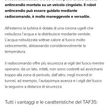
antincendio montata su un veicolo cingolato. Il robot
antincendio può essere guidato mediante
radiocomando, è molto maneggevole e versatile.
All'esterno la turbina è dotata di una corona ugelli che
nebulizza l’acqua e la distribuisce mediante ventole.
L’acqua nebulizzata sottrae calore al fuoco molto
velocemente, abbassando considerevolmente la
temperatura.
Il radiocomando offre più sicurezza ai vigili del fuoco mentre
operano: da un lato, infatti, non sono costretti ad avvicinarsi
troppo alla zona di pericolo, dall’altro, negli incendi in
tunnel, ad esempio, l’autopompa avanza e i vigili del fuoco
la seguono a distanza di sicurezza.
Tutti i vantaggi e le caratteristiche del TAF35: