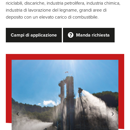
riciclabili, discariche, industria petrolifera, industria chimica,
industria di lavorazione del legname, grandi aree di
deposito con un elevato carico di combustibile.
Campi di applicazione
Manda richiesta