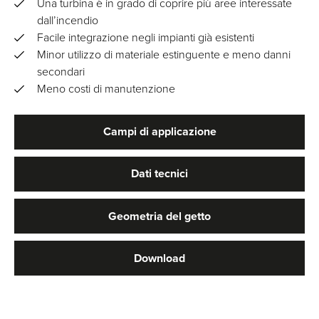
Una turbina è in grado di coprire più aree interessate
dall’incendio
Facile integrazione negli impianti già esistenti
Minor utilizzo di materiale estinguente e meno danni
secondari
Meno costi di manutenzione
Campi di applicazione
Dati tecnici
Geometria del getto
Download