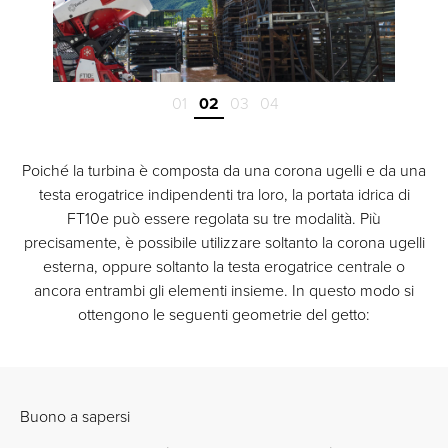
01
02
03
04
Poiché la turbina è composta da una corona ugelli e da una
testa erogatrice indipendenti tra loro, la portata idrica di
FT10e può essere regolata su tre modalità. Più
precisamente, è possibile utilizzare soltanto la corona ugelli
esterna, oppure soltanto la testa erogatrice centrale o
ancora entrambi gli elementi insieme. In questo modo si
ottengono le seguenti geometrie del getto:
Buono a sapersi