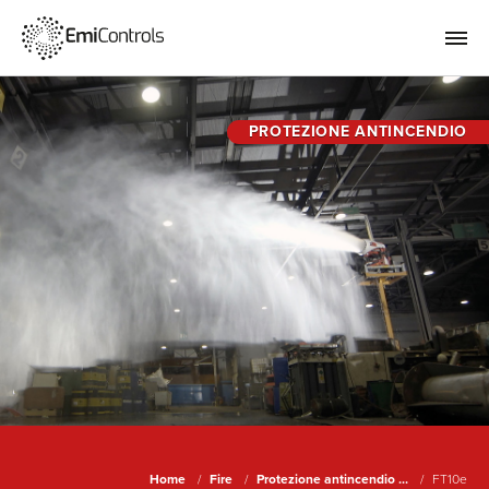
PROTEZIONE ANTINCENDIO
Home
Fire
Protezione antincendio ...
FT10e