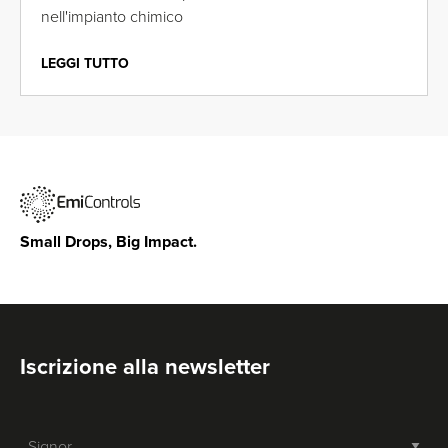
nell'impianto chimico
LEGGI TUTTO
Small Drops, Big Impact.
Iscrizione alla newsletter
-->