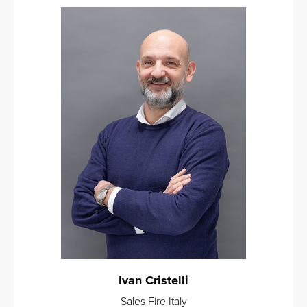
Ivan Cristelli
Sales Fire Italy