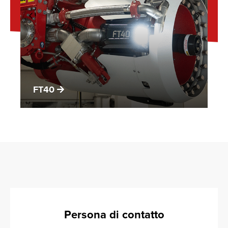
FT40
Persona di contatto