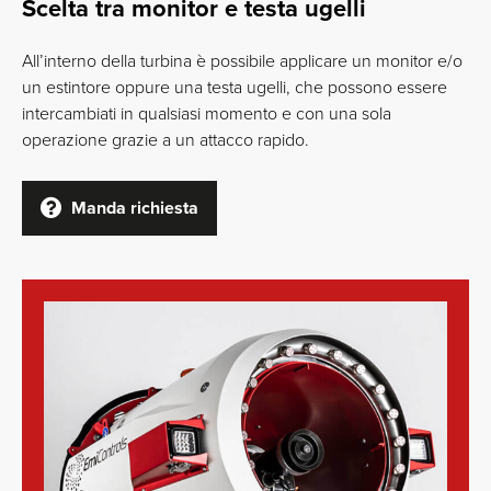
Scelta tra monitor e testa ugelli
All’interno della turbina è possibile applicare un monitor e/o
un estintore oppure una testa ugelli, che possono essere
intercambiati in qualsiasi momento e con una sola
operazione grazie a un attacco rapido.
Manda richiesta