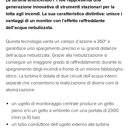
generazione innovativa di strumenti stazionari per la
lotta agli incendi. La sua caratteristica distintiva: unisce i
vantaggi di un monitor con l’effetto raffreddante
dell’acqua nebulizzata.
Questa tecnologia vanta un campo d’azione a 360° e
garantisce uno spargimento preciso e su grandi distanze
dell’acqua nebulizzata. Grazie alla nebulizzazione si
consegue un maggiore grado di raffreddamento durante lo
spegnimento degli incendi a fronte di un minore fabbisogno
idrico. La turbina è dotata di due circuiti dell’acqua interni
separati che consentono la realizzazione di diversi coni di
atomizzazione:
un ugello di monitoraggio centrale produce un getto
pieno e/o un getto a ombrello con una portata di 2300
l/min (a 10 bar)
un tubo conduttore dell’ugello esterno alla turbina