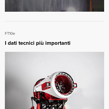
FT10e
I dati tecnici più importanti