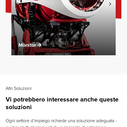
Monitor
Altri Soluzioni
Vi potrebbero interessare anche queste
soluzioni
Ogni settore d’impiego richiede una soluzione adeguata -