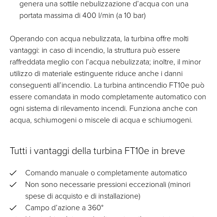
genera una sottile nebulizzazione d’acqua con una
portata massima di 400 l/min (a 10 bar)
Operando con acqua nebulizzata, la turbina offre molti
vantaggi: in caso di incendio, la struttura può essere
raffreddata meglio con l’acqua nebulizzata; inoltre, il minor
utilizzo di materiale estinguente riduce anche i danni
conseguenti all’incendio. La turbina antincendio FT10e può
essere comandata in modo completamente automatico con
ogni sistema di rilevamento incendi. Funziona anche con
acqua, schiumogeni o miscele di acqua e schiumogeni.
Tutti i vantaggi della turbina FT10e in breve
Comando manuale o completamente automatico
Non sono necessarie pressioni eccezionali (minori
spese di acquisto e di installazione)
Campo d’azione a 360°