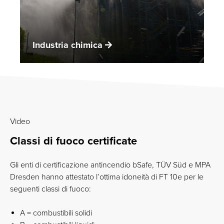
Industria chimica
Video
Classi di fuoco certificate
Gli enti di certificazione antincendio bSafe, TÜV Süd e MPA
Dresden hanno attestato l’ottima idoneità di FT 10e per le
seguenti classi di fuoco:
A = combustibili solidi