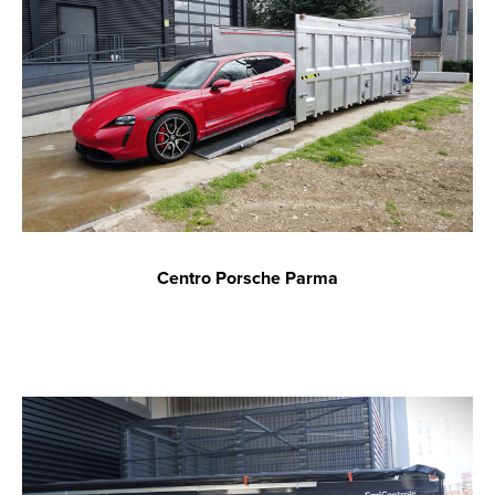
Centro Porsche Parma