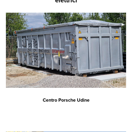
elettrici
Centro Porsche Udine