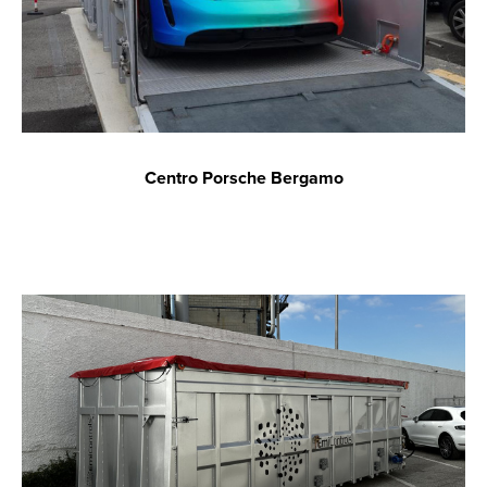
Centro Porsche Bergamo