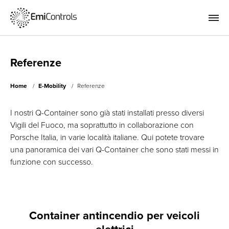
Referenze
Home
E-Mobility
Referenze
I nostri Q-Container sono già stati installati presso diversi
Vigili del Fuoco, ma soprattutto in collaborazione con
Porsche Italia, in varie località italiane. Qui potete trovare
una panoramica dei vari Q-Container che sono stati messi in
funzione con successo.
Container antincendio per veicoli