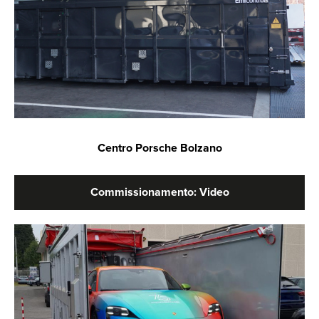
Centro Porsche Bolzano
Commissionamento: Video