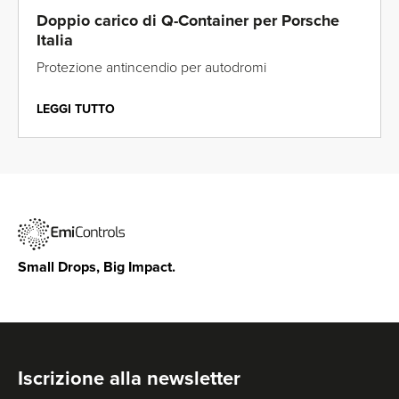
Doppio carico di Q-Container per Porsche
Italia
Protezione antincendio per autodromi
LEGGI TUTTO
Small Drops, Big Impact.
Iscrizione alla newsletter