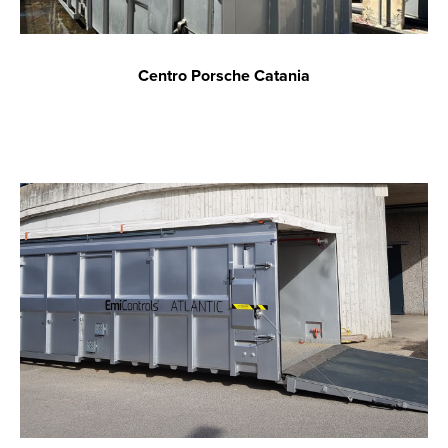
Centro Porsche Catania