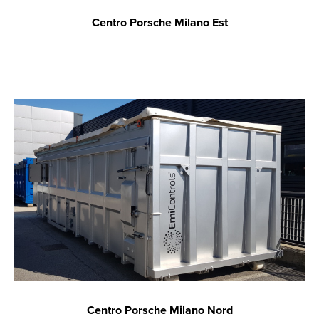
Centro Porsche Milano Est
Centro Porsche Milano Nord