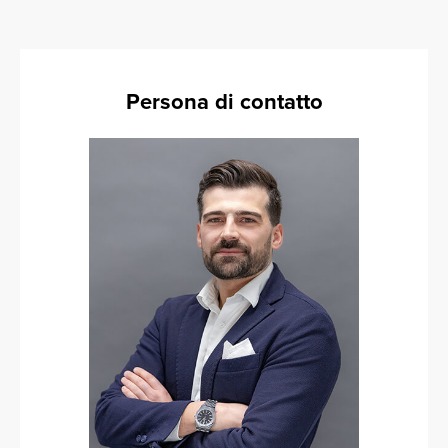
Persona di contatto