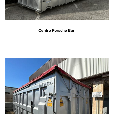
Centro Porsche Bari