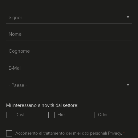
-->
Mi interessano a novità dal settore:
Dust
Fire
Odor
Acconsento al
trattamento dei miei dati personali Privacy
.