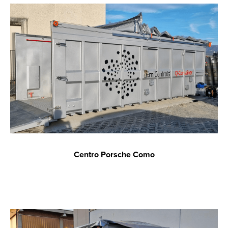
Centro Porsche Como