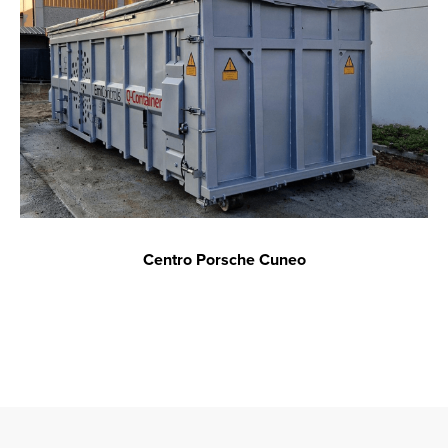
Centro Porsche Cuneo