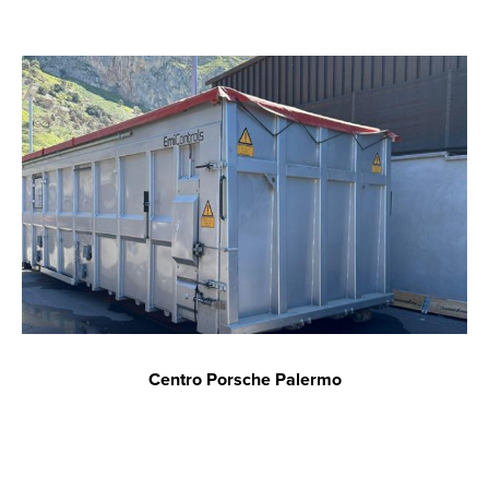
Centro Porsche Palermo