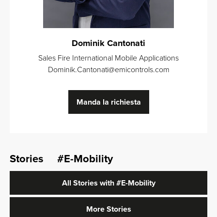
Dominik Cantonati
Sales Fire International Mobile Applications
Dominik.Cantonati
@
emicontrols.com
Manda la richiesta
Stories
#E-Mobility
All Stories with
#E-Mobility
More Stories