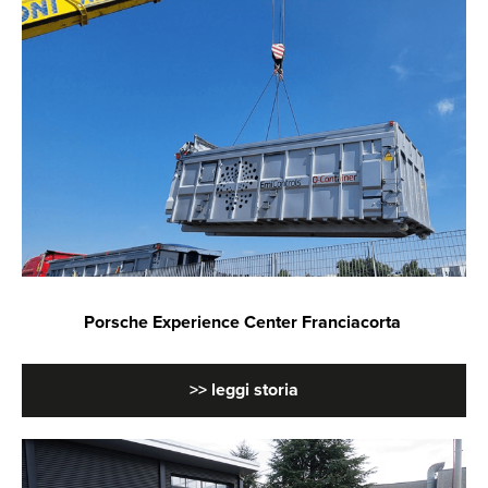
Porsche Experience Center Franciacorta
>> leggi storia