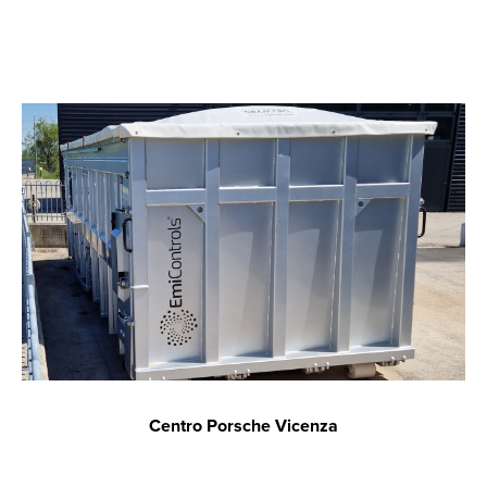
Centro Porsche Vicenza