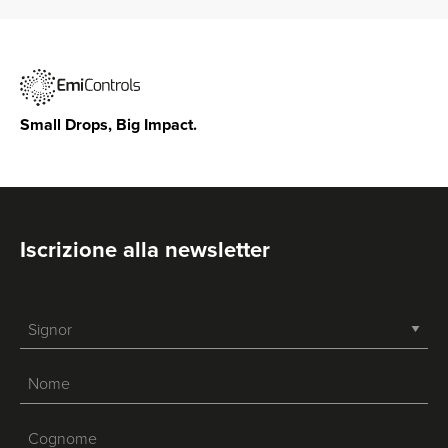
Small Drops, Big Impact.
Iscrizione alla newsletter
-->