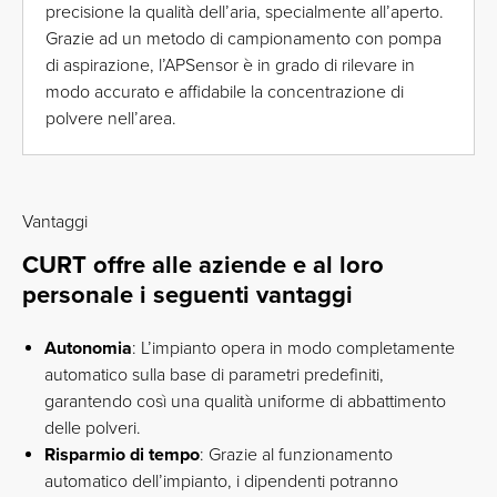
precisione la qualità dell’aria, specialmente all’aperto.
Grazie ad un metodo di campionamento con pompa
di aspirazione, l’APSensor è in grado di rilevare in
modo accurato e affidabile la concentrazione di
polvere nell’area.
Vantaggi
CURT offre alle aziende e al loro
personale i seguenti vantaggi
Autonomia
: L’impianto opera in modo completamente
automatico sulla base di parametri predefiniti,
garantendo così una qualità uniforme di abbattimento
delle polveri.
Risparmio di tempo
: Grazie al funzionamento
automatico dell’impianto, i dipendenti potranno