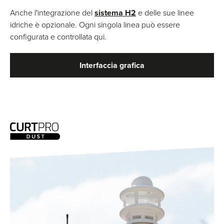
Anche l'integrazione del
sistema H2
e delle sue linee
idriche è opzionale. Ogni singola linea può essere
configurata e controllata qui.
Interfaccia grafica