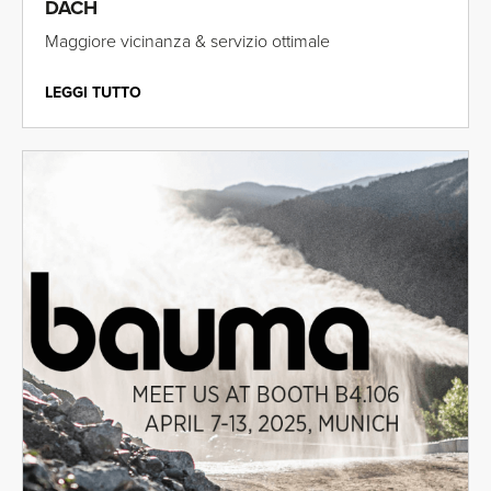
DACH
Maggiore vicinanza & servizio ottimale
LEGGI TUTTO