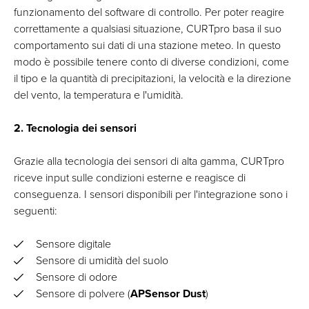
funzionamento del software di controllo. Per poter reagire
correttamente a qualsiasi situazione, CURTpro basa il suo
comportamento sui dati di una stazione meteo. In questo
modo è possibile tenere conto di diverse condizioni, come
il tipo e la quantità di precipitazioni, la velocità e la direzione
del vento, la temperatura e l'umidità.
2. Tecnologia dei sensori
Grazie alla tecnologia dei sensori di alta gamma, CURTpro
riceve input sulle condizioni esterne e reagisce di
conseguenza. I sensori disponibili per l'integrazione sono i
seguenti:
Sensore digitale
Sensore di umidità del suolo
Sensore di odore
Sensore di polvere (
APSensor Dust
)