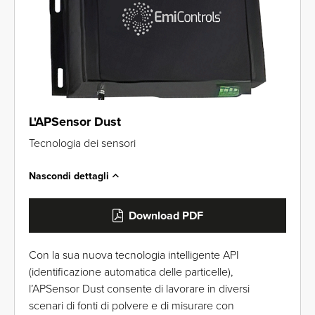
L'APSensor Dust
Tecnologia dei sensori
Nascondi dettagli
Download PDF
Con la sua nuova tecnologia intelligente API
(identificazione automatica delle particelle),
l’APSensor Dust consente di lavorare in diversi
scenari di fonti di polvere e di misurare con