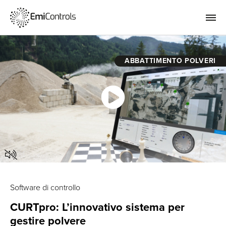
ABBATTIMENTO POLVERI
Software di controllo
CURTpro: L’innovativo sistema per
gestire polvere