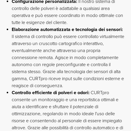
Configurazione personalizzata:
Il nostro sistema di
controllo delle polveri è adattabile a qualsiasi area
operativa e può essere coordinato in modo ottimale con
tutte le esigenze del cliente.
Elaborazione automatizzata e tecnologia dei sensori:
Il sistema di controllo può essere controllato virtualmente
attraverso un cruscotto cartografico interattivo,
eventualmente anche attraverso una propria
connessione remota. Agisce in modo completamente
autonomo con regole preconfigurate e controlla il
sistema stesso. Grazie alla tecnologia dei sensori di alta
gamma, CURTpro riceve input sulle condizioni esterne e
reagisce di conseguenza.
Controllo efficiente di polveri e odori:
CURTpro
consente un monitoraggio e una reportistica ottimali e
aiuta a identificare e sfruttare il potenziale di
ottimizzazione, regolando in modo ideale l'uso delle
risorse e consentendo al personale di essere impiegato
altrove. Grazie alle possibilità di controllo automatico e di