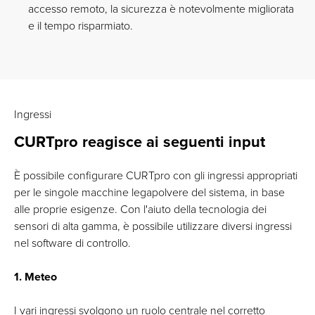
accesso remoto, la sicurezza è notevolmente migliorata
e il tempo risparmiato.
Ingressi
CURTpro reagisce ai seguenti input
È possibile configurare CURTpro con gli ingressi appropriati
per le singole macchine legapolvere del sistema, in base
alle proprie esigenze. Con l'aiuto della tecnologia dei
sensori di alta gamma, è possibile utilizzare diversi ingressi
nel software di controllo.
1. Meteo
I vari ingressi svolgono un ruolo centrale nel corretto