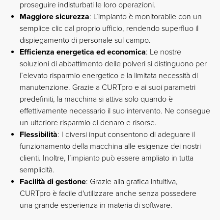
proseguire indisturbati le loro operazioni.
Maggiore sicurezza
: L’impianto è monitorabile con un
semplice clic dal proprio ufficio, rendendo superfluo il
dispiegamento di personale sul campo.
Efficienza energetica ed economica
: Le nostre
soluzioni di abbattimento delle polveri si distinguono per
l’elevato risparmio energetico e la limitata necessità di
manutenzione. Grazie a CURTpro e ai suoi parametri
predefiniti, la macchina si attiva solo quando è
effettivamente necessario il suo intervento. Ne consegue
un ulteriore risparmio di denaro e risorse.
Flessibilità
: I diversi input consentono di adeguare il
funzionamento della macchina alle esigenze dei nostri
clienti. Inoltre, l’impianto può essere ampliato in tutta
semplicità.
Facilità di gestione
: Grazie alla grafica intuitiva,
CURTpro è facile d'utilizzare anche senza possedere
una grande esperienza in materia di software.