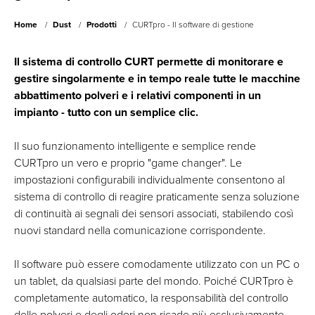
Home
Dust
Prodotti
CURTpro - Il software di gestione
Il sistema di controllo CURT permette di monitorare e
gestire singolarmente e in tempo reale tutte le macchine
abbattimento polveri e i relativi componenti in un
impianto - tutto con un semplice clic.
Il suo funzionamento intelligente e semplice rende
CURTpro un vero e proprio "game changer". Le
impostazioni configurabili individualmente consentono al
sistema di controllo di reagire praticamente senza soluzione
di continuità ai segnali dei sensori associati, stabilendo così
nuovi standard nella comunicazione corrispondente.
Il software può essere comodamente utilizzato con un PC o
un tablet, da qualsiasi parte del mondo. Poiché CURTpro è
completamente automatico, la responsabilità del controllo