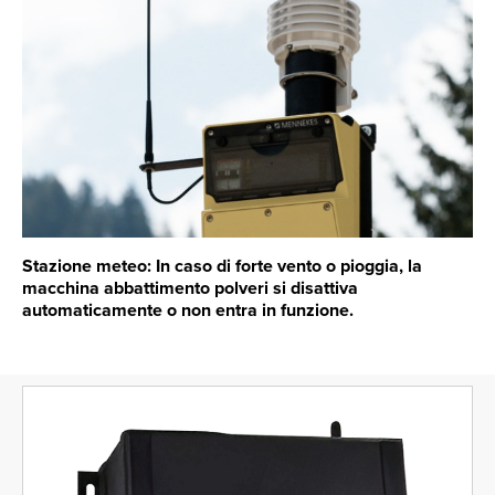
Stazione meteo: In caso di forte vento o pioggia, la
macchina abbattimento polveri si disattiva
automaticamente o non entra in funzione.