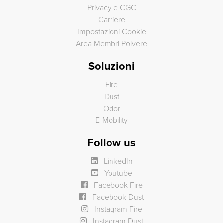
Privacy e CGC
Carriere
Impostazioni Cookie
Area Membri Polvere
Soluzioni
Fire
Dust
Odor
E-Mobility
Follow us
LinkedIn
Youtube
Facebook Fire
Facebook Dust
Instagram Fire
Instagram Dust