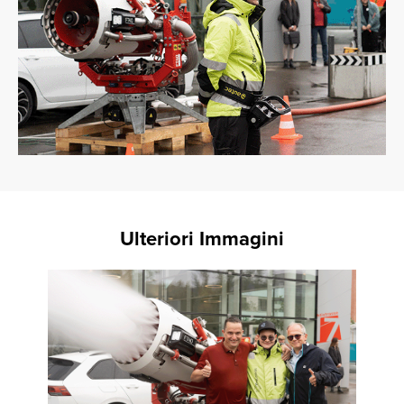
Ulteriori Immagini