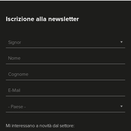
Iscrizione alla newsletter
-->
Mi interessano a novità dal settore: