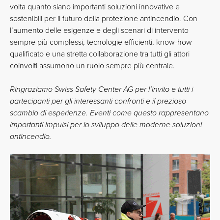
volta quanto siano importanti soluzioni innovative e
sostenibili per il futuro della protezione antincendio. Con
l’aumento delle esigenze e degli scenari di intervento
sempre più complessi, tecnologie efficienti, know-how
qualificato e una stretta collaborazione tra tutti gli attori
coinvolti assumono un ruolo sempre più centrale.
Ringraziamo Swiss Safety Center AG per l’invito e tutti i
partecipanti per gli interessanti confronti e il prezioso
scambio di esperienze. Eventi come questo rappresentano
importanti impulsi per lo sviluppo delle moderne soluzioni
antincendio.