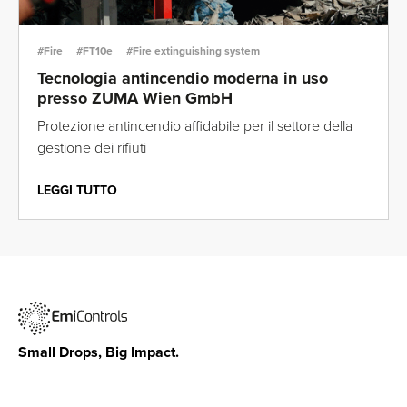
#Fire
#FT10e
#Fire extinguishing system
Tecnologia antincendio moderna in uso
presso ZUMA Wien GmbH
Protezione antincendio affidabile per il settore della
gestione dei rifiuti
LEGGI TUTTO
Small Drops, Big Impact.