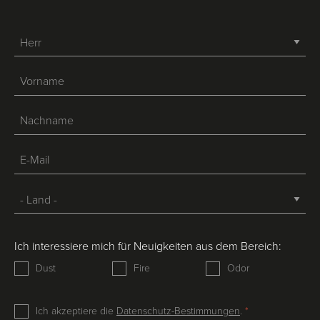
-->
Ich interessiere mich für Neuigkeiten aus dem Bereich:
Dust
Fire
Odor
Ich akzeptiere die
Datenschutz-Bestimmungen
.