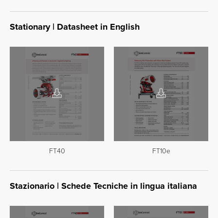
Stationary | Datasheet in English
FT40
FT10e
Stazionario | Schede Tecniche in lingua italiana