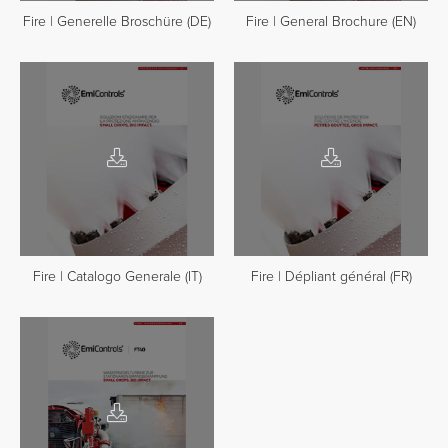
Fire | Generelle Broschüre (DE)
Fire | General Brochure (EN)
Fire | Catalogo Generale (IT)
Fire | Dépliant général (FR)