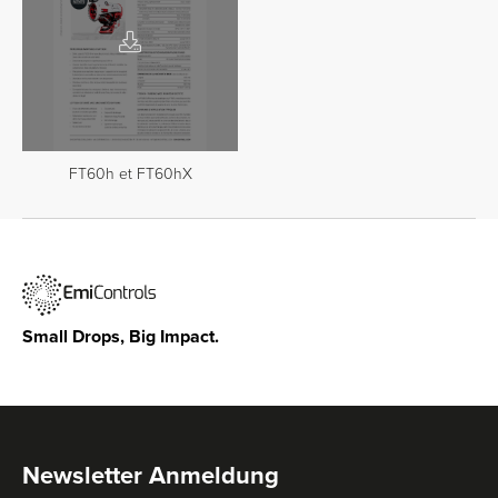
FT60h et FT60hX
Small Drops, Big Impact.
Newsletter Anmeldung