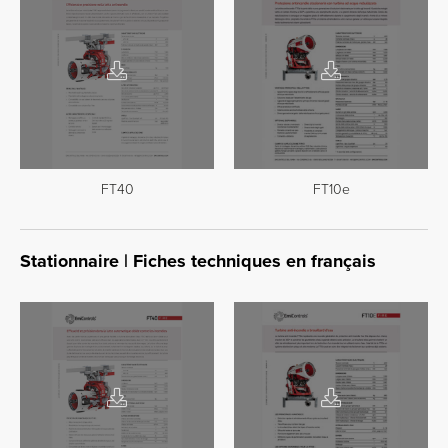
FT40
FT10e
Stationnaire | Fiches techniques en français