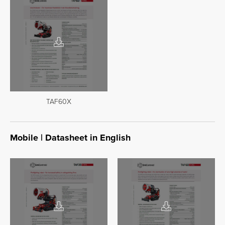
TAF60X
Mobile | Datasheet in English