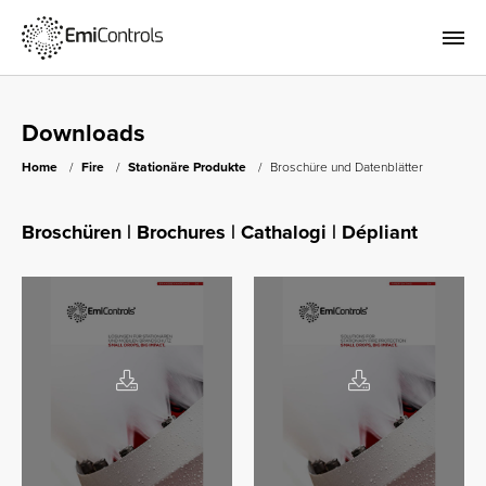
Downloads
Home
Fire
Stationäre Produkte
Broschüre und Datenblätter
Broschüren | Brochures | Cathalogi | Dépliant