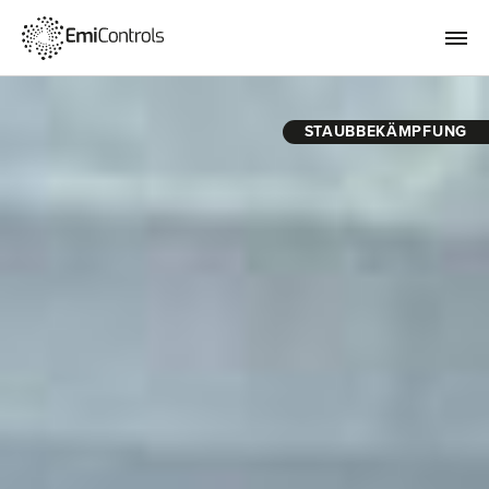
STAUBBEKÄMPFUNG