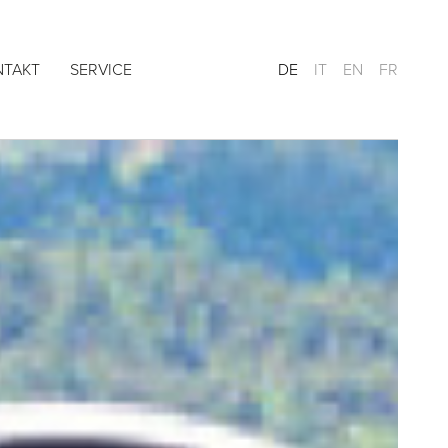
NTAKT
SERVICE
DE
IT
EN
FR