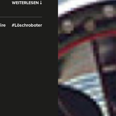
WEITERLESEN
ire
#Löschroboter