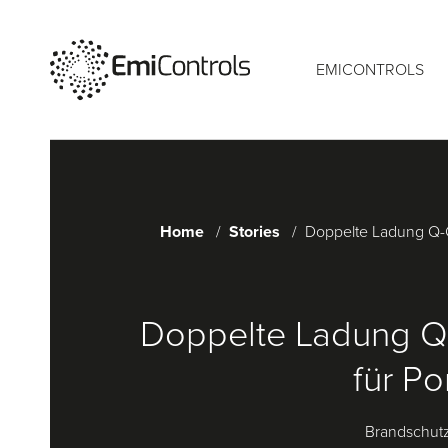
EMICONTROLS
Home
Stories
Doppelte Ladung Q-Co
Doppelte Ladung Q
für Po
Brandschutz