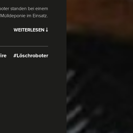
oter standen bei einem
 Mülldeponie im Einsatz.
WEITERLESEN
ire
#Löschroboter