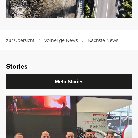
zur Übersicht
Vorherige News
Nächste News
Stories
Mehr Stories