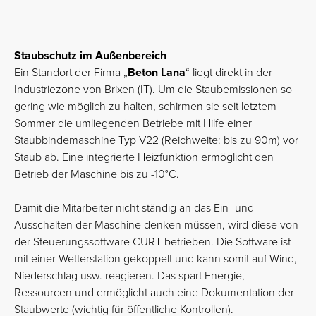
Staubschutz im Außenbereich
Ein Standort der Firma „
Beton Lana
“ liegt direkt in der
Industriezone von Brixen (IT). Um die Staubemissionen so
gering wie möglich zu halten, schirmen sie seit letztem
Sommer die umliegenden Betriebe mit Hilfe einer
Staubbindemaschine Typ V22 (Reichweite: bis zu 90m) vor
Staub ab. Eine integrierte Heizfunktion ermöglicht den
Betrieb der Maschine bis zu -10°C.
Damit die Mitarbeiter nicht ständig an das Ein- und
Ausschalten der Maschine denken müssen, wird diese von
der Steuerungssoftware CURT betrieben. Die Software ist
mit einer Wetterstation gekoppelt und kann somit auf Wind,
Niederschlag usw. reagieren. Das spart Energie,
Ressourcen und ermöglicht auch eine Dokumentation der
Staubwerte (wichtig für öffentliche Kontrollen).