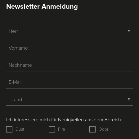
Newsletter Anmeldung
-->
Ich interessiere mich für Neuigkeiten aus dem Bereich:
Dust
Fire
Odor