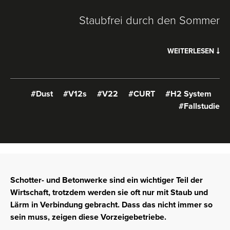
Staubfrei durch den Sommer
WEITERLESEN
#Dust
#V12s
#V22
#CURT
#H2 System
#Fallstudie
Schotter- und Betonwerke sind
ein wichtiger Teil der
Wirtschaft, trotzdem werden sie oft nur mit Staub und
Lärm in Verbindung gebracht. Dass das nicht immer so
sein muss, zeigen diese Vorzeigebetriebe.