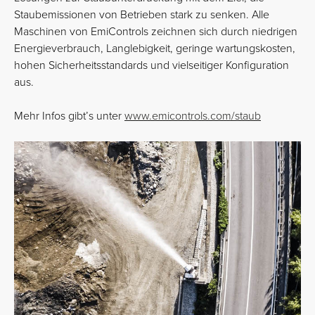
Staubemissionen von Betrieben stark zu senken. Alle
Maschinen von EmiControls zeichnen sich durch niedrigen
Energieverbrauch, Langlebigkeit, geringe wartungskosten,
hohen Sicherheitsstandards und vielseitiger Konfiguration
aus.
Mehr Infos gibt’s unter
www.emicontrols.com/staub