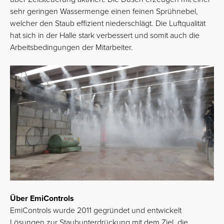
sehr geringen Wassermenge einen feinen Sprühnebel,
welcher den Staub effizient niederschlägt. Die Luftqualität
hat sich in der Halle stark verbessert und somit auch die
Arbeitsbedingungen der Mitarbeiter.
Über EmiControls
EmiControls wurde 2011 gegründet und entwickelt
Lösungen zur Staubunterdrückung mit dem Ziel, die