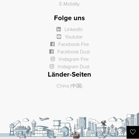
E-Mobility
Folge uns
LinkedIn
Youtube
Facebook Fire
Facebook Dust
Instagram Fire
Instagram Dust
Länder-Seiten
China (中国)