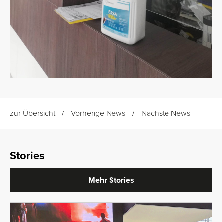
zur Übersicht
Vorherige News
Nächste News
Stories
Mehr Stories