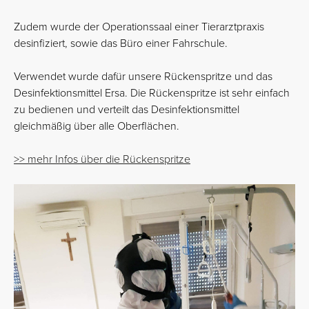
Zudem wurde der Operationssaal einer Tierarztpraxis
desinfiziert, sowie das Büro einer Fahrschule.
Verwendet wurde dafür unsere Rückenspritze und das
Desinfektionsmittel Ersa. Die Rückenspritze ist sehr einfach
zu bedienen und verteilt das Desinfektionsmittel
gleichmäßig über alle Oberflächen.
>> mehr Infos über die Rückenspritze