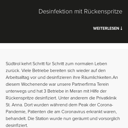
Desinfektion mit Rückenspritze
WEITERLESEN
Südtirol kehrt Schritt für Schritt zum normalen Leben
zurück. Viele Betriebe bereiten sich wieder auf den
Arbeitsalltag vor und desinfizieren ihre Räumlichkeiten.An
diesem Wochenende war unsere Partnerfirma Terein
unterwegs und hat 3 Betriebe in Meran mit Hilfe der
Rückenspritze desinfiziert. Unter anderem die Privatklinik
St. Anna. Dort wurden während dem Peak der Corona-
Pandemie, Patienten die am Coronavirus erkrankt waren,
behandelt. Die Station wurde nun geräumt und vorsorglich
desinfiziert.