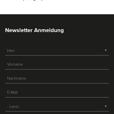
Newsletter Anmeldung
-->