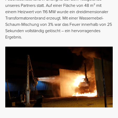
unseres Partners statt. Auf einer Fläche von 48 m² mit
einem Heizwert von 116 MW wurde ein dreidimensionaler
Transformatorenbrand erzeugt. Mit einer Wassernebel-
Schaum-Mischung von 3% war das Feuer innerhalb von 25
Sekunden vollständig gelöscht – ein hervorragendes
Ergebnis.