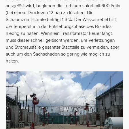
ausgelöst wird, beginnen die Turbinen sofort mit 600 l/min
(bei einem Druck von 12 bar) zu löschen. Die
Schaumzumischrate beträgt 1-3 %. Der Wassernebel hilft,
die Temperatur in der Entstehungsphase des Brandes
niedrig zu halten. Wenn ein Transformator Feuer fängt,
muss dieser schnell gelöscht werden, um Verletzungen
und Stromausfälle gesamter Stadtteile zu vermeiden, aber
auch um den Sachschaden so gering wie möglich zu
halten.