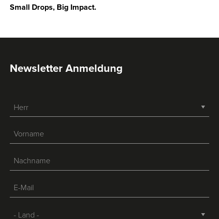
Small Drops, Big Impact.
Newsletter Anmeldung
-->