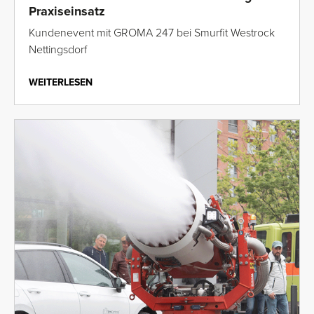
Praxiseinsatz
Kundenevent mit GROMA 247 bei Smurfit Westrock
Nettingsdorf
WEITERLESEN