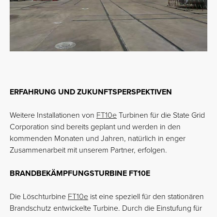
ERFAHRUNG UND ZUKUNFTSPERSPEKTIVEN
Weitere Installationen von
FT10e
Turbinen für die State Grid
Corporation sind bereits geplant und werden in den
kommenden Monaten und Jahren, natürlich in enger
Zusammenarbeit mit unserem Partner, erfolgen.
BRANDBEKÄMPFUNGSTURBINE FT10E
Die Löschturbine
FT10e
ist eine speziell für den stationären
Brandschutz entwickelte Turbine. Durch die Einstufung für