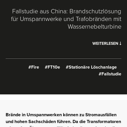
Fallstudie aus China: Brandschutzlösung
für Umspannwerke und Trafobränden mit
Wassernebelturbine
WEITERLESEN
#Fire
#FT10e
#Stationäre Löschanlage
#Fallstudie
Brände in Umspannwerken können zu Stromausfällen
und hohen Sachschäden führen. Da die Transformatoren