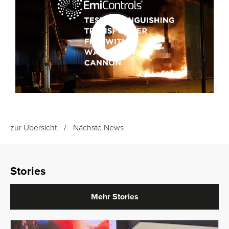
zur Übersicht
Nächste News
Stories
Mehr Stories